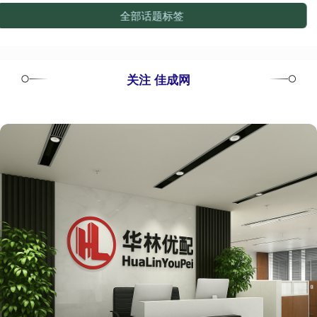
全部话题标签
关注 佳成网