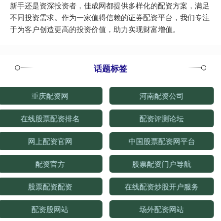
新手还是资深投资者，佳成网都提供多样化的配资方案，满足
不同投资需求。作为一家值得信赖的证券配资平台，我们专注
于为客户创造更高的投资价值，助力实现财富增值。
话题标签
重庆配资网
河南配资公司
在线股票配资排名
配资评测论坛
网上配资官网
中国股票配资网平台
配资官方
股票配资门户导航
股票配资配资
在线配资炒股开户服务
配资股网站
场外配资网站